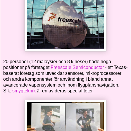
20 personer (12 malaysier och 8 kineser) hade höga
positioner på företaget
Freescale Semiconductor
- ett Texas-
baserat företag som utvecklar sensorer, mikroprocessorer
och andra komponenter för användning i bland annat
avancerade vapensystem och inom flygplansnavigation.
S.k.
smygteknik
är en av deras specialiteter.