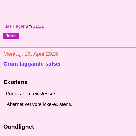
Klas Häger
um
21:21
Teilen
Montag, 10. April 2023
Grundläggande satser
Existens
I Primärast är
existensen
.
II Alternativet vore icke-existens.
Oändlighet