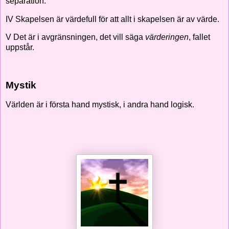
separation.
IV Skapelsen är värdefull för att allt i skapelsen är av värde.
V Det är i avgränsningen, det vill säga
värderingen
, fallet
uppstår.
Mystik
Världen är i första hand mystisk, i andra hand logisk.